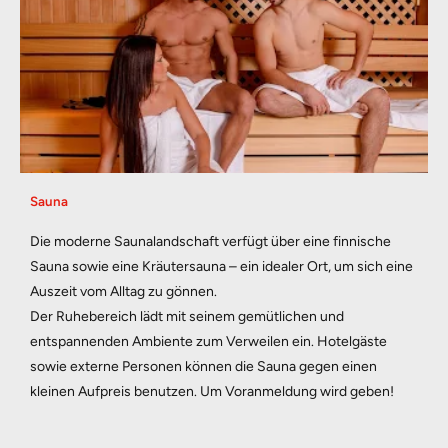
Sauna
Die moderne Saunalandschaft verfügt über eine finnische 
Sauna sowie eine Kräutersauna – ein idealer Ort, um sich eine 
Auszeit vom Alltag zu gönnen. 
Der Ruhebereich lädt mit seinem gemütlichen und 
entspannenden Ambiente zum Verweilen ein. Hotelgäste 
sowie externe Personen können die Sauna gegen einen 
kleinen Aufpreis benutzen. Um Voranmeldung wird geben!