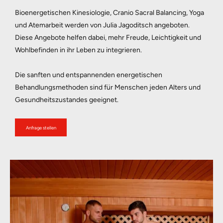
Bioenergetischen Kinesiologie, Cranio Sacral Balancing, Yoga 
und Atemarbeit werden von Julia Jagoditsch angeboten. 
Diese Angebote helfen dabei, mehr Freude, Leichtigkeit und 
Wohlbefinden in ihr Leben zu integrieren. 
Die sanften und entspannenden energetischen 
Behandlungsmethoden sind für Menschen jeden Alters und 
Gesundheitszustandes geeignet.
Anfrage stellen