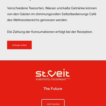
Verschiedene Teesorten, Wasser und kalte Getränke können 
von den Gästen im stimmungsvollen Selbstbedienungs Café 
des Wellnessbereichs genossen werden. 
Die Zahlung der Konsumationen erfolgt bei der Rezeption.
Anfrage stellen
The Future
Jetzt buchen